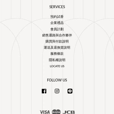
SERVICES
預約試香
企業禮品
會員計劃
銷售通路與合作夥伴
購買與付款說明
運送及退換貨說明
服務條款
隱私權說明
LOCATE US
FOLLOW US
Facebook
Instagram
Line
Visa
Master
JCB