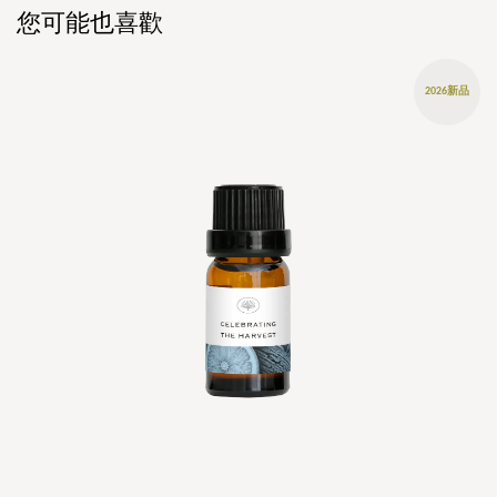
您可能也喜歡
2026新品