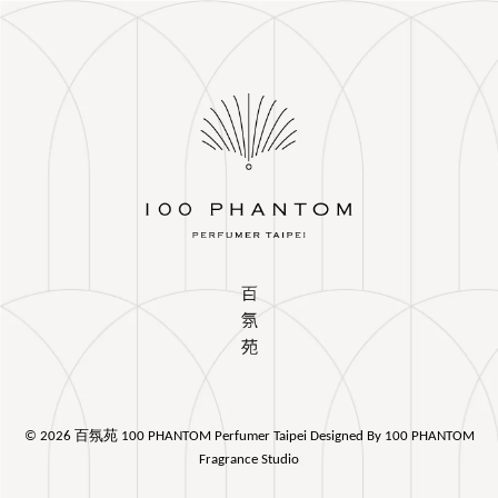
© 2026 百氛苑 100 PHANTOM Perfumer Taipei Designed By 100 PHANTOM
Fragrance Studio