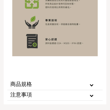
商品規格
注意事項