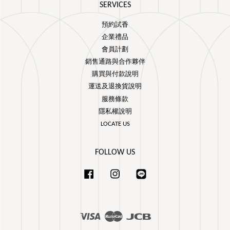
SERVICES
預約試香
企業禮品
會員計劃
銷售通路與合作夥伴
購買與付款說明
運送及退換貨說明
服務條款
隱私權說明
LOCATE US
FOLLOW US
Facebook
Instagram
Line
Visa
Master
JCB