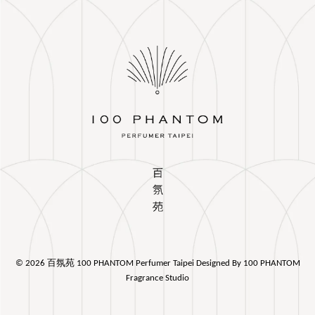
© 2026 百氛苑 100 PHANTOM Perfumer Taipei Designed By 100 PHANTOM
Fragrance Studio