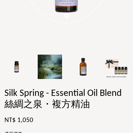
Silk Spring - Essential Oil Blend
絲綢之泉・複方精油
NT$ 1,050