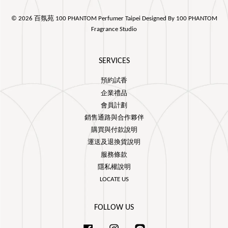
© 2026 百氛苑 100 PHANTOM Perfumer Taipei Designed By 100 PHANTOM
Fragrance Studio
SERVICES
預約試香
企業禮品
會員計劃
銷售通路與合作夥伴
購買與付款說明
運送及退換貨說明
服務條款
隱私權說明
LOCATE US
FOLLOW US
Facebook
Instagram
Line