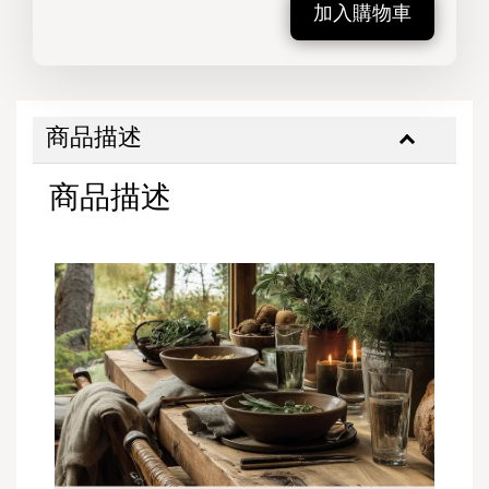
加入購物車
商品描述
商品描述