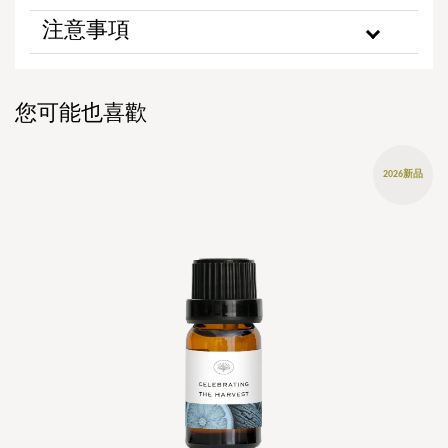
注意事項
您可能也喜歡
2026新品