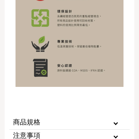
商品規格
注意事項