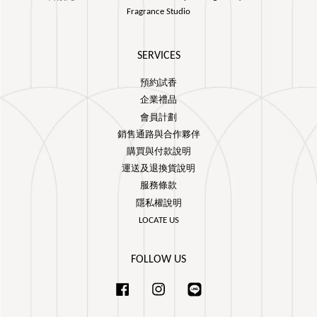
Fragrance Studio
SERVICES
預約試香
企業禮品
會員計劃
銷售通路與合作夥伴
購買與付款說明
運送及退換貨說明
服務條款
隱私權說明
LOCATE US
FOLLOW US
Facebook
Instagram
Line