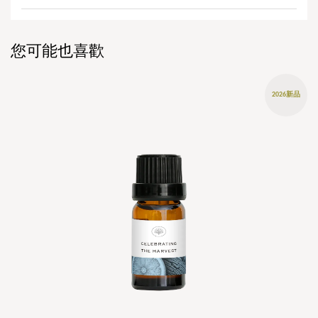
您可能也喜歡
2026新品