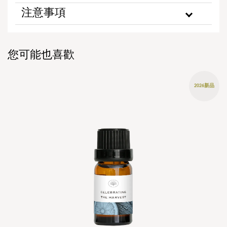
注意事項
您可能也喜歡
2026新品